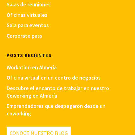
Salas de reuniones
Oficinas virtuales
Sala para eventos
Corporate pass
POSTS RECIENTES
Workation en Almería
Oficina virtual en un centro de negocios
Descubre el encanto de trabajar en nuestro
Coworking en Almería
Emprendedores que despegaron desde un
coworking
CONOCE NUESTRO BLOG