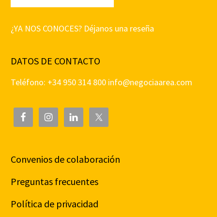
¿YA NOS CONOCES? Déjanos una reseña
DATOS DE CONTACTO
Teléfono: +34 950 314 800
info@negociaarea.com
Convenios de colaboración
Preguntas frecuentes
Política de privacidad