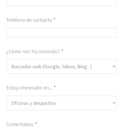
Teléfono de contacto
*
¿Cómo nos ha conocido?
*
Estoy interesado en...
*
Comentarios
*