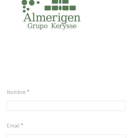
Nombre
*
Email
*