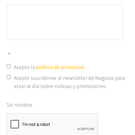
*
Acepto la
política de privacidad
Acepto suscribirme al newsletter de Negocia para
estar al día sobre noticias y promociones
Sin nombre