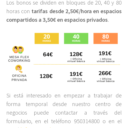
Los bonos se dividen en bloques de 20, 40 y 80
horas con
tarifas desde 2,50€/hora en espacios
compartidos a 3,50€ en espacios privados
.
Si está interesado en empezar a trabajar de
forma temporal desde nuestro centro de
negocios puede contactar a través del
formulario, en el teléfono 950314800 o en el