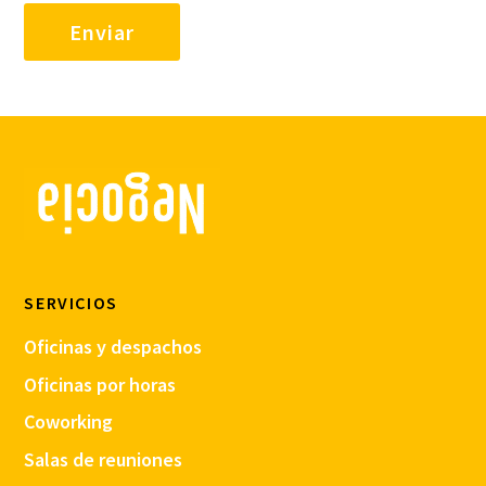
SERVICIOS
Oficinas y despachos
Oficinas por horas
Coworking
Salas de reuniones