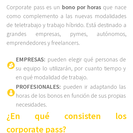
Corporate pass es un
bono por horas
que nace
como complemento a las nuevas modalidades
de teletrabajo y trabajo híbrido. Está destinado a
grandes empresas, pymes, autónomos,
emprendedores y freelancers.
EMPRESAS:
pueden elegir qué personas de
su equipo lo utilizarán, por cuanto tiempo y
en qué modalidad de trabajo.
PROFESIONALES:
pueden ir adaptando las
horas de los bonos en función de sus propias
necesidades.
¿En qué consisten los
corporate pass?