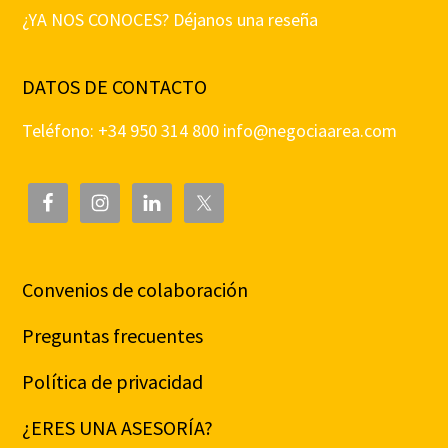
¿YA NOS CONOCES? Déjanos una reseña
DATOS DE CONTACTO
Teléfono: +34 950 314 800
info@negociaarea.com
Convenios de colaboración
Preguntas frecuentes
Política de privacidad
¿ERES UNA ASESORÍA?