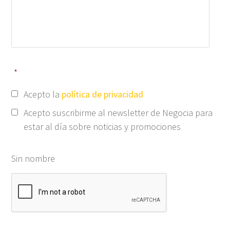
*
Acepto la
política de privacidad
Acepto suscribirme al newsletter de Negocia para
estar al día sobre noticias y promociones
Sin nombre