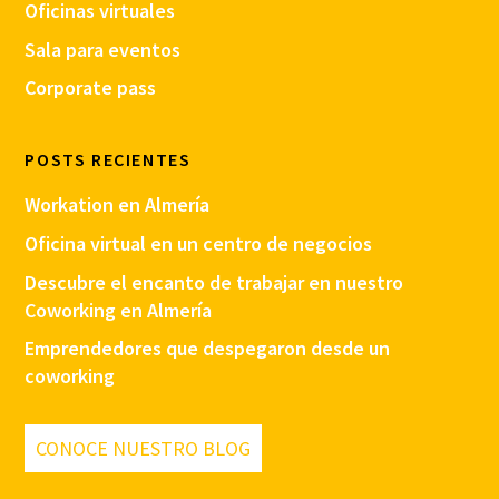
Oficinas virtuales
Sala para eventos
Corporate pass
POSTS RECIENTES
Workation en Almería
Oficina virtual en un centro de negocios
Descubre el encanto de trabajar en nuestro
Coworking en Almería
Emprendedores que despegaron desde un
coworking
CONOCE NUESTRO BLOG