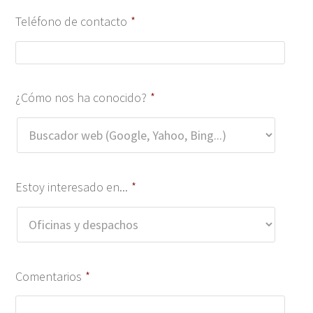
Teléfono de contacto
*
¿Cómo nos ha conocido?
*
Estoy interesado en...
*
Comentarios
*