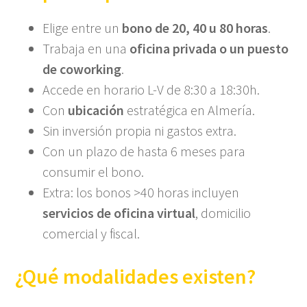
Elige entre un
bono de 20, 40 u 80 horas
.
Trabaja en una
oficina privada o un puesto
de coworking
.
Accede en horario L-V de 8:30 a 18:30h.
Con
ubicación
estratégica en Almería.
Sin inversión propia ni gastos extra.
Con un plazo de hasta 6 meses para
consumir el bono.
Extra: los bonos >40 horas incluyen
servicios de oficina virtual
, domicilio
comercial y fiscal.
¿Qué modalidades existen?